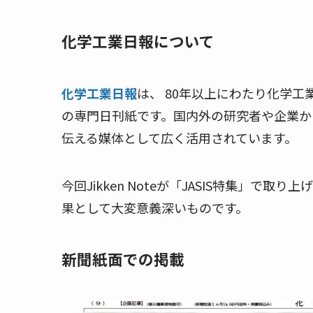
化学工業日報について
化学工業日報
は、 80年以上にわたり化学
の専門日刊紙です。国内外の研究者や企業か
伝える媒体として広く活用されています。
今回Jikken Noteが「JASIS特集」で
果として大変意義深いものです。
新聞紙面での掲載