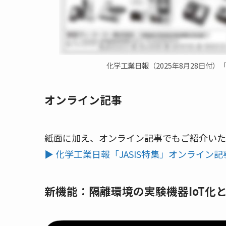
化学工業日報（2025年8月28日付）「J
オンライン記事
紙面に加え、オンライン記事でもご紹介いた
▶ 化学工業日報「JASIS特集」オンライン
新機能：隔離環境の実験機器IoT化