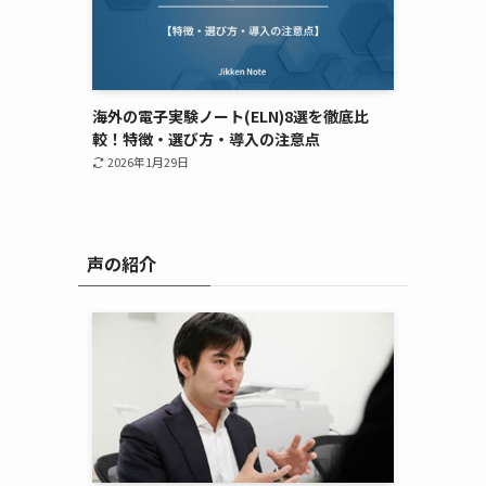
海外の電子実験ノート(ELN)8選を徹底比
較！特徴・選び方・導入の注意点
2026年1月29日
を
声の紹介