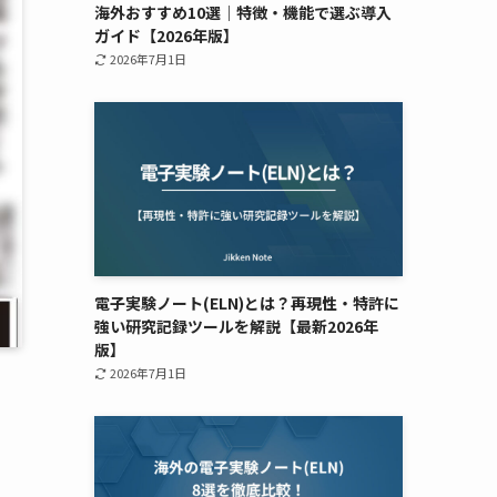
海外おすすめ10選｜特徴・機能で選ぶ導入
ガイド【2026年版】
2026年7月1日
電子実験ノート(ELN)とは？再現性・特許に
強い研究記録ツールを解説【最新2026年
版】
2026年7月1日