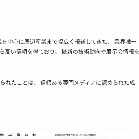
工業を中心に周辺産業まで幅広く報道してきた、 業界唯一
ら高い信頼を得ており、 最新の技術動向や展示会情報
取り上げられたことは、 信頼ある専門メディアに認められた成