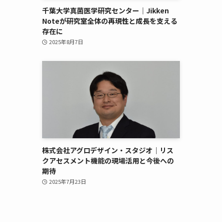
千葉大学真菌医学研究センター｜Jikken
Noteが研究室全体の再現性と成長を支える
存在に
2025年8月7日
株式会社アグロデザイン・スタジオ｜リス
クアセスメント機能の現場活用と今後への
期待
2025年7月23日