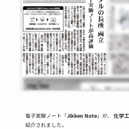
電子実験ノート「
Jikken Note
」が、
化学工
紹介されました。