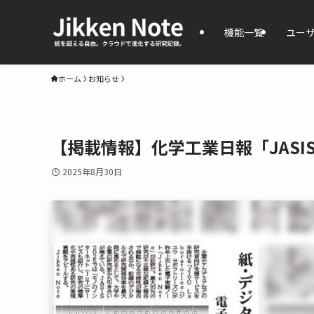
機能一覧
ユー
ホーム
お知らせ
【掲載情報】化学工業日報「JASIS
2025年8月30日