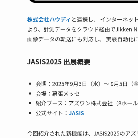
株式会社ハウディ
と連携し、 インターネット
より、計測データをクラウド経由でJikken
画像データの転送にも対応し、 実験自動化
JASIS2025 出展概要
会期：2025年9月3日（水）〜 9月5日（
会場：幕張メッセ
紹介ブース：アズワン株式会社（8ホール 8
公式サイト：
JASIS
今回紹介された新機能は、JASIS2025の