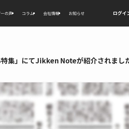
ログイ
ザーの声
コラム
会社情報
お知らせ
特集」にてJikken Noteが紹介されまし