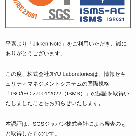
平素より「Jikken Note」をご利用いただき、誠に
ありがとうございます。
この度、株式会社JIYU Laboratoriesは、情報セキ
ュリティマネジメントシステムの国際規格
「ISO/IEC 27001:2022（ISMS）」の認証を取得い
たしましたことをお知らせいたします。
本認証は、SGSジャパン株式会社による審査のも
と取得したものです。