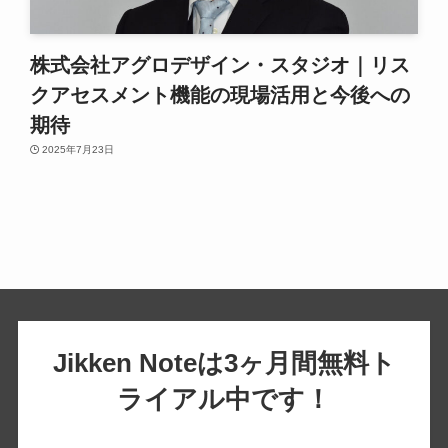
株式会社アグロデザイン・スタジオ｜リス
クアセスメント機能の現場活用と今後への
期待
2025年7月23日
Jikken Noteは3ヶ月間無料ト
ライアル中です！