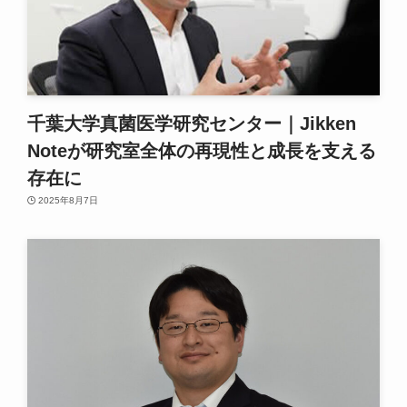
千葉大学真菌医学研究センター｜Jikken
Noteが研究室全体の再現性と成長を支える
存在に
2025年8月7日