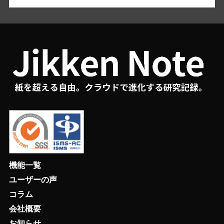
機能一覧
ユーザーの声
コラム
会社概要
お知らせ