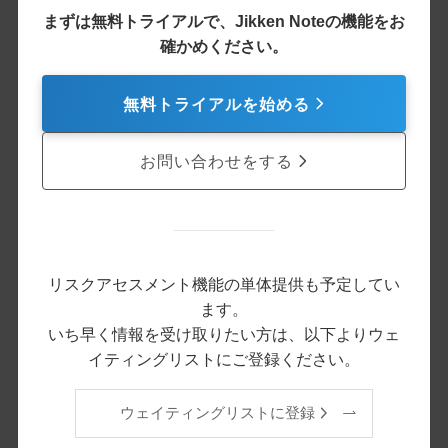
まずは無料トライアルで、Jikken Noteの機能をお
確かめください。
無料トライアルを始める
お問い合わせをする
リスクアセスメント機能の単体提供も予定してい
ます。
いち早く情報を受け取りたい方は、以下よりウェ
イティングリストにご登録ください。
ウェイティングリストに登録