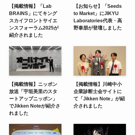
【掲載情報】「Lab
【お知らせ】「Seeds
BRAINS」にてキング
to Market」にJIKYU
スカイフロントサイエ
Laboratories代表・高
ンスフォーラム2025が
野泰朋が登壇しました
紹介されました
【掲載情報】ニッポン
【掲載情報】川崎中小
放送「宇垣美里のスタ
企業診断士会サイトに
ートアップニッポン」
て「Jikken Note」が紹
でJikken Noteが紹介さ
介されました
れました