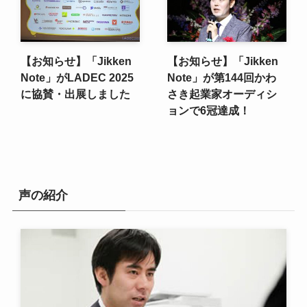
【お知らせ】「Jikken
【お知らせ】「Jikken
Note」がLADEC 2025
Note」が第144回かわ
に協賛・出展しました
さき起業家オーディシ
ョンで6冠達成！
声の紹介