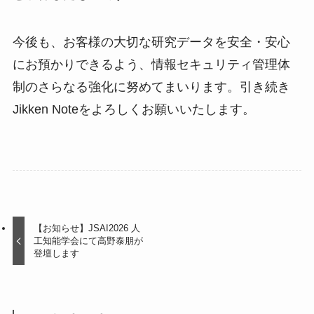
今後も、お客様の大切な研究データを安全・安心
にお預かりできるよう、情報セキュリティ管理体
制のさらなる強化に努めてまいります。引き続き
Jikken Noteをよろしくお願いいたします。
【お知らせ】JSAI2026 人
工知能学会にて高野泰朋が
登壇します