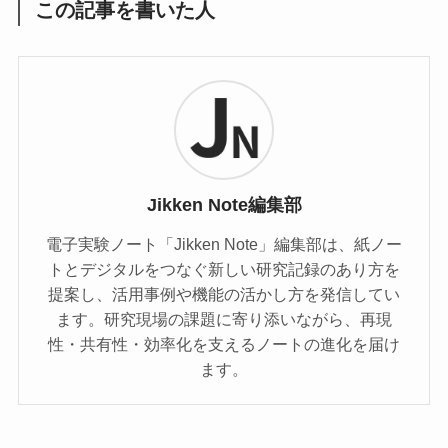
この記事を書いた人
Jikken Note編集部
電子実験ノート「Jikken Note」編集部は、紙ノー
トとデジタルをつなぐ新しい研究記録のあり方を
提案し、活用事例や機能の活かし方を発信してい
ます。研究現場の課題に寄り添いながら、再現
性・共有性・効率化を支えるノートの進化を届け
ます。