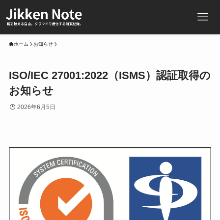
ホーム
お知らせ
ISO/IEC 27001:2022（ISMS）認証取得の
お知らせ
2026年6月5日