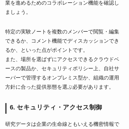
業を進めるためのコラボレーション機能を確認し
ましょう。
特定の実験ノートを複数のメンバーで閲覧・編集
できるか、コメント機能でディスカッションでき
るか、といった点がポイントです。
また、場所を選ばずにアクセスできるクラウドベ
ースの製品か、セキュリティポリシー上、自社サ
ーバーで管理するオンプレミス型か、組織の運用
方針に合った提供形態を選ぶ必要があります。
6. セキュリティ・アクセス制御
研究データは企業の生命線ともいえる機密情報で