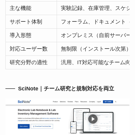
主な機能
実験記録、在庫管理、スケジ
サポート体制
フォーラム、ドキュメント（
導入形態
オンプレミス（自前サーバー
対応ユーザー数
無制限（インストール次第）
研究分野の適性
汎用、IT対応可能なチーム向
SciNote｜チーム研究と規制対応を両立