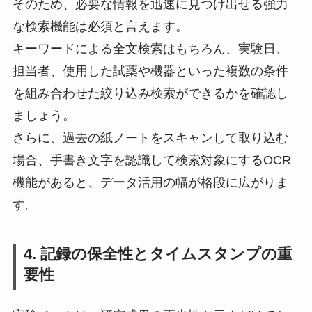
そのため、必要な情報を迅速に見つけ出せる強力
な検索機能は必須と言えます。
キーワードによる全文検索はもちろん、実験日、
担当者、使用した試薬や機器といった複数の条件
を組み合わせた絞り込み検索ができるかを確認し
ましょう。
さらに、過去の紙ノートをスキャンして取り込む
場合、手書き文字を認識して検索対象にするOCR
機能があると、データ活用の幅が格段に広がりま
す。
4. 記録の保全性とタイムスタンプの重
要性