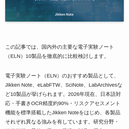
この記事では、国内外の主要な電子実験ノート
（ELN）10製品を徹底的に比較検討します。
電子実験ノート（ELN）のおすすめ製品として、
Jikken Note、eLabFTW、SciNote、LabArchivesな
ど10製品が挙げられます。2026年現在、日本語対
応・手書きOCR精度約90%・リスクアセスメント
機能を標準搭載したJikken Noteをはじめ、各製品
それぞれ異なる強みを有しています。研究分野・