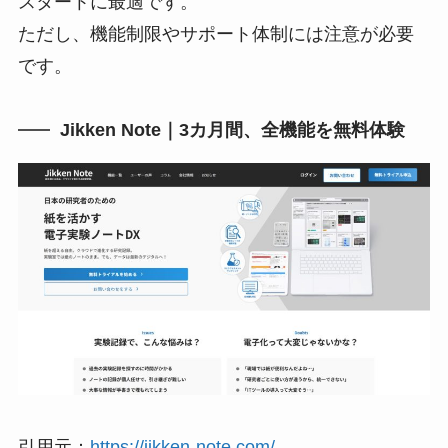
スタートに最適です。
ただし、機能制限やサポート体制には注意が必要
です。
Jikken Note｜3カ月間、全機能を無料体験
引用元：
https://jikken-note.com/