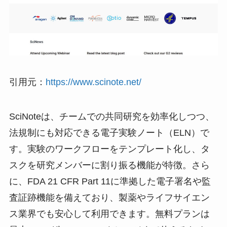
引用元：
https://www.scinote.net/
SciNoteは、チームでの共同研究を効率化しつつ、
法規制にも対応できる電子実験ノート（ELN）で
す。実験のワークフローをテンプレート化し、タ
スクを研究メンバーに割り振る機能が特徴。さら
に、FDA 21 CFR Part 11に準拠した電子署名や監
査証跡機能を備えており、製薬やライフサイエン
ス業界でも安心して利用できます。無料プランは