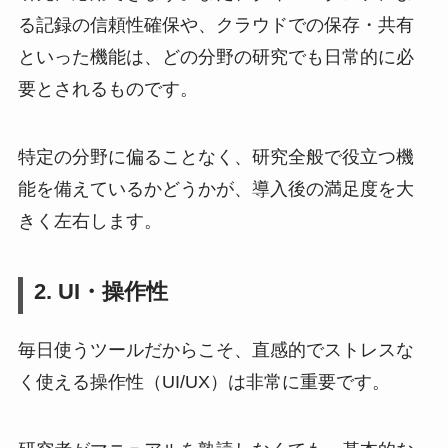
る記録の信頼性確保や、クラウドでの保存・共有
といった機能は、どの分野の研究でも日常的に必
要とされるものです。
特定の分野に偏ることなく、研究全般で役立つ機
能を備えているかどうかが、導入後の満足度を大
きく左右します。
2. UI・操作性
毎日使うツールだからこそ、直感的でストレスな
く使える操作性（UI/UX）は非常に重要です。