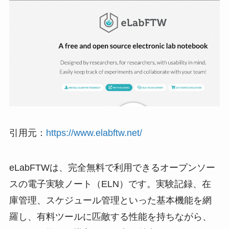
引用元：
https://www.elabftw.net/
eLabFTWは、完全無料で利用できるオープンソー
スの電子実験ノート（ELN）です。実験記録、在
庫管理、スケジュール管理といった基本機能を網
羅し、有料ツールに匹敵する性能を持ちながら、