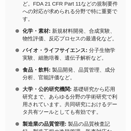
ど。FDA 21 CFR Part 11などの規制要件
への対応が求められる分野で特に重要で
す。
化学・素材:
新規材料開発、合成実験、
物性評価、反応プロセスの最適化など。
バイオ・ライフサイエンス:
分子生物学
実験、細胞培養、遺伝子解析など。
食品・飲料:
製品開発、品質管理、成分
分析、官能評価など。
大学・公的研究機関:
基礎研究から応用
研究まで、あらゆる分野の学術研究で利
用されています。共同研究におけるデー
タ共有ツールとしても有効です。
製造業の品質管理:
製品の品質検査記