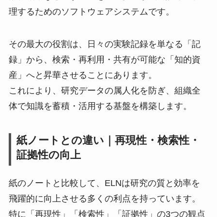
理するためのソフトウェアシステムです。
その最大の役割は、日々の実験記録を単なる「記
録」から、検索・再利用・共有が可能な「知的資
産」へと昇華させることにあります。
これにより、研究データの属人化を防ぎ、組織全
体で知識を蓄積・活用する基盤を構築します。
紙ノートとの違い｜再現性・検索性・
証拠性の向上
紙のノートと比較して、ELNは研究の質と効率を
飛躍的に向上させる多くの利点を持っています。
特に「再現性」「検索性」「証拠性」の3つの観点