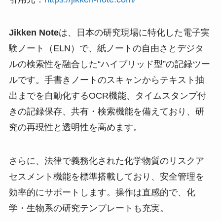
Jikken Note
は、日本の研究現場に特化した電子実
験ノート（ELN）で、紙ノートの自由さとデジタ
ルの検索性を融合した“ハイブリッド型”の記録ツー
ルです。手書きノートのスキャンからテキスト抽
出までを自動化するOCR機能、タイムスタンプ付
きの記録保存、共有・検索機能を備えており、研
究の再現性と透明性を高めます。
さらに、法律で義務化された化学物質のリスクア
セスメント機能を標準搭載しており、安全管理を
効率的にサポートします。操作は直感的で、化
学・生物系の研究テンプレートも充実。