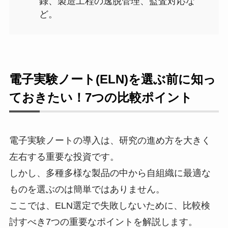
録、製造工程の逸脱管理、監査対応な
ど。
電子実験ノート(ELN)を選ぶ前に知っ
ておきたい！7つの比較ポイント
電子実験ノートの導入は、研究の進め方を大きく
左右する重要な投資です。
しかし、多種多様な製品の中から自組織に最適な
ものを選ぶのは簡単ではありません。
ここでは、ELN選定で失敗しないために、比較検
討すべき7つの重要なポイントを解説します。