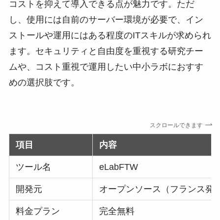
コストを抑えて導入できる点が魅力です。ただ
し、使用には自前のサーバー環境が必要で、イン
ストールや運用にはある程度のITスキルが求められ
ます。セキュリティと自由度を重視する研究チー
ムや、コスト重視で運用したい中小ラボにおすす
めの選択肢です。
スクロールできます
項目
内容
ツール名
eLabFTW
開発元
オープンソース（フランス発
料金プラン
完全無料