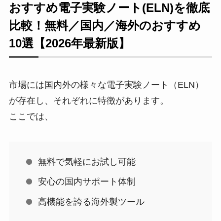
おすすめ電子実験ノート(ELN)を徹底
比較！無料／国内／海外のおすすめ
10選【2026年最新版】
市場には国内外の様々な電子実験ノート（ELN）
が存在し、それぞれに特徴があります。
ここでは、
無料で気軽にお試し可能
安心の国内サポート体制
高機能を誇る海外製ツール