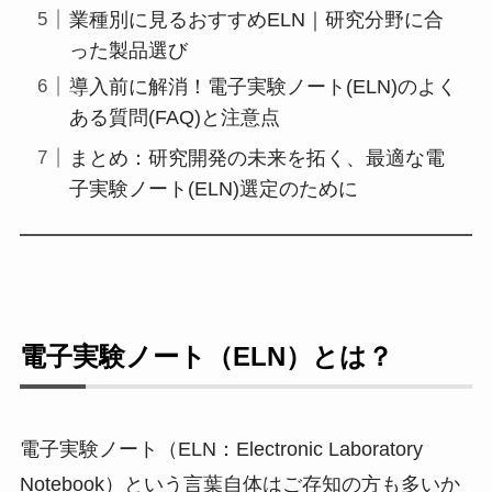
業種別に見るおすすめELN｜研究分野に合
った製品選び
導入前に解消！電子実験ノート(ELN)のよく
ある質問(FAQ)と注意点
まとめ：研究開発の未来を拓く、最適な電
子実験ノート(ELN)選定のために
電子実験ノート（ELN）とは？
電子実験ノート（ELN：Electronic Laboratory
Notebook）という言葉自体はご存知の方も多いか