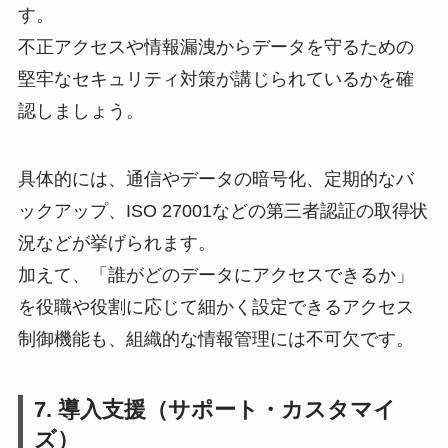
す。
不正アクセスや情報漏洩からデータを守るための
堅牢なセキュリティ対策が講じられているかを確
認しましょう。
具体的には、通信やデータの暗号化、定期的なバ
ックアップ、ISO 27001などの第三者認証の取得状
況などが挙げられます。
加えて、「誰がどのデータにアクセスできるか」
を役職や役割に応じて細かく設定できるアクセス
制御機能も、組織的な情報管理には不可欠です。
7. 導入支援（サポート・カスタマイ
ズ）