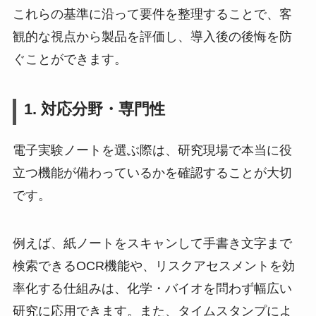
これらの基準に沿って要件を整理することで、客
観的な視点から製品を評価し、導入後の後悔を防
ぐことができます。
1. 対応分野・専門性
電子実験ノートを選ぶ際は、研究現場で本当に役
立つ機能が備わっているかを確認することが大切
です。
例えば、紙ノートをスキャンして手書き文字まで
検索できるOCR機能や、リスクアセスメントを効
率化する仕組みは、化学・バイオを問わず幅広い
研究に応用できます。また、タイムスタンプによ