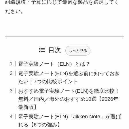
組織規模・予算に応じて最適な製品を選定してく
ださい。
目次
もっと見る
電子実験ノート（ELN）とは？
電子実験ノート(ELN)を選ぶ前に知っておき
たい！7つの比較ポイント
おすすめ電子実験ノート(ELN)を徹底比較！
無料／国内／海外のおすすめ10選【2026年
最新版】
電子実験ノート(ELN)「Jikken Note」が選ば
れる【6つの強み】