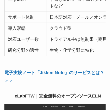
トなど
サポート体制
日本語対応・メール／オンラ
導入形態
クラウド型
対応ユーザー数
トライアル中は無制限（商用
研究分野の適性
生物・化学分野に特化
電子実験ノート「Jikken Note」のサービスとは？
＞＞
eLabFTW｜完全無料のオープンソースELN