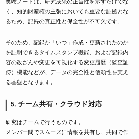
実験ノートは、研究成果の正当性を示すだけでな
く、知的財産権の主張においても重要な証拠とな
るため、記録の真正性と保全性が不可欠です。
そのため、記録が「いつ」作成・更新されたのか
を証明できるタイムスタンプ機能、および記録内
容の改ざんや変更を可視化する変更履歴（監査証
跡）機能などが、データの完全性と信頼性を支え
る基盤となります。
5. チーム共有・クラウド対応
研究はチームで行うものです。
メンバー間でスムーズに情報を共有し、共同で作