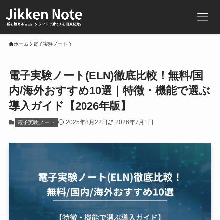
ホーム
電子実験ノート
電子実験ノート(ELN)徹底比較！無料/国
内/海外おすすめ10選｜特徴・機能で選ぶ
導入ガイド【2026年版】
2025年8月22日
2026年7月1日
電子実験ノート