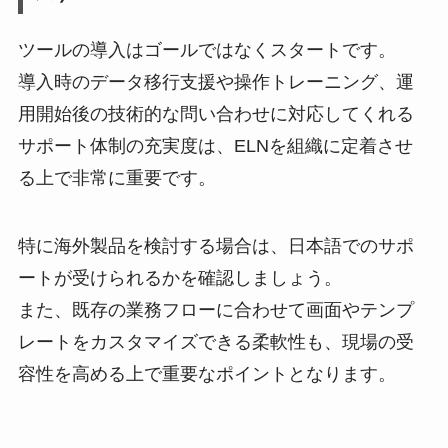
ツールの導入はゴールではなくスタートです。
導入時のデータ移行支援や操作トレーニング、運
用開始後の技術的な問い合わせに対応してくれる
サポート体制の充実度は、ELNを組織に定着させ
る上で非常に重要です。
特に海外製品を検討する場合は、日本語でのサポ
ートが受けられるかを確認しましょう。
また、既存の業務フローに合わせて画面やテンプ
レートをカスタマイズできる柔軟性も、現場の受
容性を高める上で重要なポイントとなります。