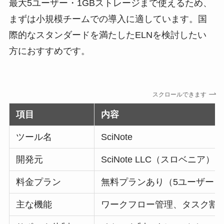
最大5ユーザー・1GBストレージまで使えるため、
まずは小規模チームでの導入に適しています。国
際的なスタンダードを満たしたELNを検討したい
方におすすめです。
スクロールできます
項目
内容
ツール名
SciNote
開発元
SciNote LLC（スロベニア）
料金プラン
無料プランあり（5ユーザー・
主な機能
ワークフロー管理、タスク割