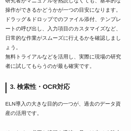
研究者がマニュアルを熟読しなくても、基本的な
操作ができるかどうかが一つの目安になります。
ドラッグ＆ドロップでのファイル添付、テンプレ
ートの呼び出し、入力項目のカスタマイズなど、
日常的な作業がスムーズに行えるかを確認しまし
ょう。
無料トライアルなどを活用し、実際に現場の研究
者に試してもらうのが最も確実です。
3. 検索性・OCR対応
ELN導入の大きな目的の一つが、過去のデータ資
産の活用です。