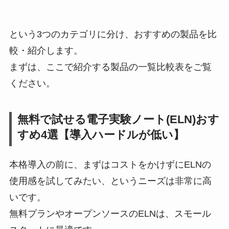
という3つのカテゴリに分け、おすすめの製品を比
較・紹介します。
まずは、ここで紹介する製品の一覧比較表をご覧
ください。
無料で試せる電子実験ノート(ELN)おす
すめ4選【導入ハードルが低い】
本格導入の前に、まずはコストをかけずにELNの
使用感を試してみたい、というニーズは非常に高
いです。
無料プランやオープンソースのELNは、スモール