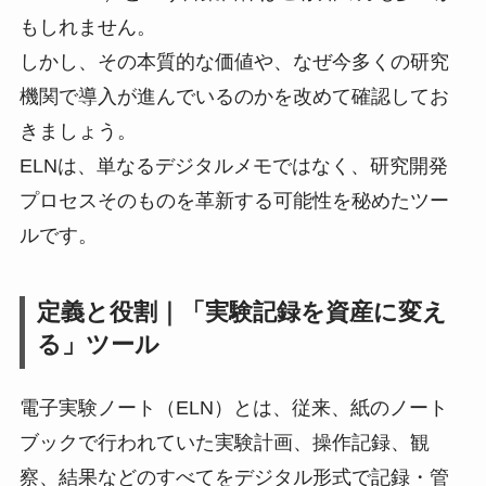
もしれません。
しかし、その本質的な価値や、なぜ今多くの研究
機関で導入が進んでいるのかを改めて確認してお
きましょう。
ELNは、単なるデジタルメモではなく、研究開発
プロセスそのものを革新する可能性を秘めたツー
ルです。
定義と役割｜「実験記録を資産に変え
る」ツール
電子実験ノート（ELN）とは、従来、紙のノート
ブックで行われていた実験計画、操作記録、観
察、結果などのすべてをデジタル形式で記録・管