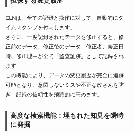
担保する変更履歴
ELNは、全ての記録と操作に対して、自動的にタ
イムスタンプを付与します。
さらに、一度記録されたデータを修正すると、修
正前のデータ、修正後のデータ、修正者、修正日
時、修正理由が全て「監査証跡」として記録され
ます。
この機能により、データの変更履歴が完全に追跡
可能となり、意図しないミスや不正な改ざんを防
ぎ、記録の信頼性を飛躍的に高めます。
高度な検索機能：埋もれた知見を瞬時
に発掘