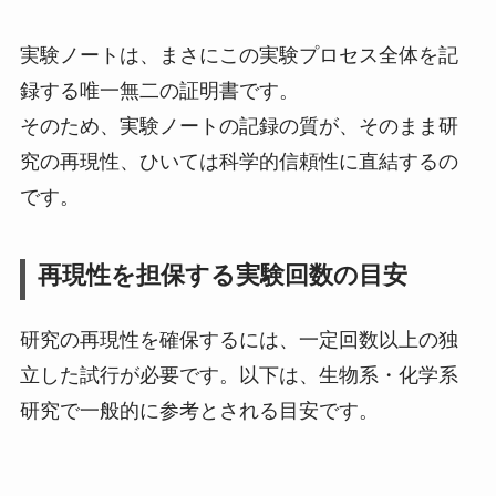
実験ノートは、まさにこの実験プロセス全体を記
録する唯一無二の証明書です。
そのため、実験ノートの記録の質が、そのまま研
究の再現性、ひいては科学的信頼性に直結するの
です。
再現性を担保する実験回数の目安
研究の再現性を確保するには、一定回数以上の独
立した試行が必要です。以下は、生物系・化学系
研究で一般的に参考とされる目安です。