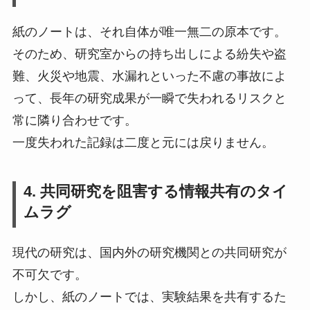
紙のノートは、それ自体が唯一無二の原本です。
そのため、研究室からの持ち出しによる紛失や盗
難、火災や地震、水漏れといった不慮の事故によ
って、長年の研究成果が一瞬で失われるリスクと
常に隣り合わせです。
一度失われた記録は二度と元には戻りません。
4. 共同研究を阻害する情報共有のタイ
ムラグ
現代の研究は、国内外の研究機関との共同研究が
不可欠です。
しかし、紙のノートでは、実験結果を共有するた