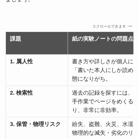
スクロールできます
課題
紙の実験ノートの問題点
1. 属人性
書き方や詳しさが個人に
「書いた本人にしか読め
態になりがち。
2. 検索性
過去の記録を探すには、
手作業でページをめくる
り、非常に非効率。
3. 保管・物理リスク
紛失、盗難、火災、水濡
物理的な滅失・劣化のリ