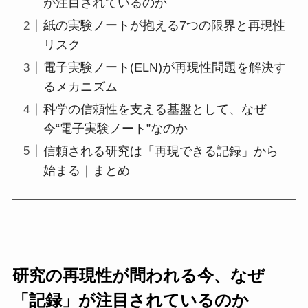
が注目されているのか
紙の実験ノートが抱える7つの限界と再現性
リスク
電子実験ノート(ELN)が再現性問題を解決す
るメカニズム
科学の信頼性を支える基盤として、なぜ
今“電子実験ノート”なのか
信頼される研究は「再現できる記録」から
始まる｜まとめ
研究の再現性が問われる今、なぜ
「記録」が注目されているのか