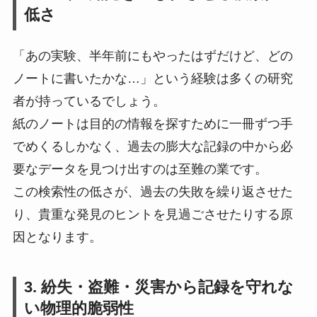
低さ
「あの実験、半年前にもやったはずだけど、どの
ノートに書いたかな…」という経験は多くの研究
者が持っているでしょう。
紙のノートは目的の情報を探すために一冊ずつ手
でめくるしかなく、過去の膨大な記録の中から必
要なデータを見つけ出すのは至難の業です。
この検索性の低さが、過去の失敗を繰り返させた
り、貴重な発見のヒントを見過ごさせたりする原
因となります。
3. 紛失・盗難・災害から記録を守れな
い物理的脆弱性