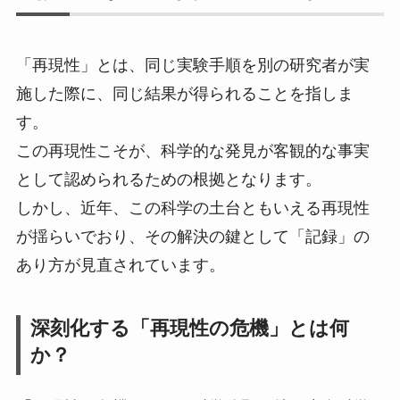
「再現性」とは、同じ実験手順を別の研究者が実
施した際に、同じ結果が得られることを指しま
す。
この再現性こそが、科学的な発見が客観的な事実
として認められるための根拠となります。
しかし、近年、この科学の土台ともいえる再現性
が揺らいでおり、その解決の鍵として「記録」の
あり方が見直されています。
深刻化する「再現性の危機」とは何
か？