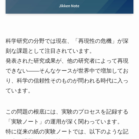
科学研究の分野では現在、「再現性の危機」が深
刻な課題として注目されています。
発表された研究成果が、他の研究者によって再現
できない――そんなケースが世界中で増加してお
り、科学の信頼性そのものが問われる時代に入っ
ています。
この問題の根底には、実験のプロセスを記録する
「実験ノート」の運用が深く関わっています。
特に従来の紙の実験ノートでは、以下のような記