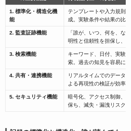
1. 標準化・構造化機
テンプレートや入力規則
能
成。実験条件や結果の比
2. 監査証跡機能
「誰が、いつ、何を、な
明性と信頼性を担保し、
3. 検索機能
キーワード、日付、実験
索。過去の知見を容易に
4. 共有・連携機能
リアルタイムでのデータ
よる再現性の検証が効率
5. セキュリティ機能
暗号化、アクセス制御、
保ち、滅失・漏洩リスク