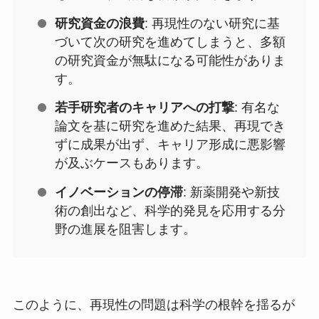
研究資金の浪費
: 再現性のない研究に基
づいて次の研究を進めてしまうと、多額
の研究資金が無駄になる可能性がありま
す。
若手研究者のキャリアへの打撃
: 有名な
論文を基に研究を進めた結果、再現でき
ずに成果が出ず、キャリア形成に悪影響
が及ぶケースもあります。
イノベーションの停滞
: 新薬開発や新技
術の創出など、科学的発見を応用する分
野の進展を阻害します。
このように、再現性の問題は科学の根幹を揺るが