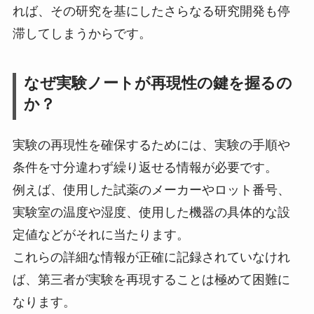
れば、その研究を基にしたさらなる研究開発も停
滞してしまうからです。
なぜ実験ノートが再現性の鍵を握るの
か？
実験の再現性を確保するためには、実験の手順や
条件を寸分違わず繰り返せる情報が必要です。
例えば、使用した試薬のメーカーやロット番号、
実験室の温度や湿度、使用した機器の具体的な設
定値などがそれに当たります。
これらの詳細な情報が正確に記録されていなけれ
ば、第三者が実験を再現することは極めて困難に
なります。