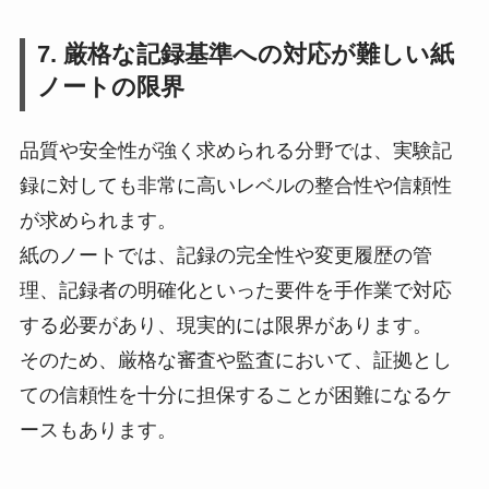
7. 厳格な記録基準への対応が難しい紙
ノートの限界
品質や安全性が強く求められる分野では、実験記
録に対しても非常に高いレベルの整合性や信頼性
が求められます。
紙のノートでは、記録の完全性や変更履歴の管
理、記録者の明確化といった要件を手作業で対応
する必要があり、現実的には限界があります。
そのため、厳格な審査や監査において、証拠とし
ての信頼性を十分に担保することが困難になるケ
ースもあります。