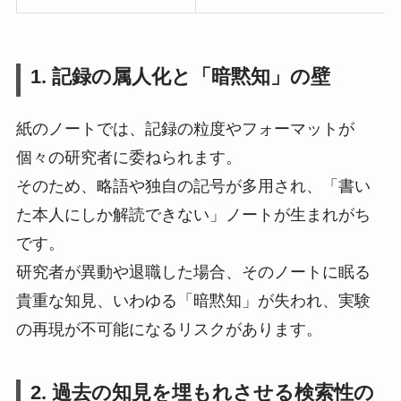
1. 記録の属人化と「暗黙知」の壁
紙のノートでは、記録の粒度やフォーマットが
個々の研究者に委ねられます。
そのため、略語や独自の記号が多用され、「書い
た本人にしか解読できない」ノートが生まれがち
です。
研究者が異動や退職した場合、そのノートに眠る
貴重な知見、いわゆる「暗黙知」が失われ、実験
の再現が不可能になるリスクがあります。
2. 過去の知見を埋もれさせる検索性の