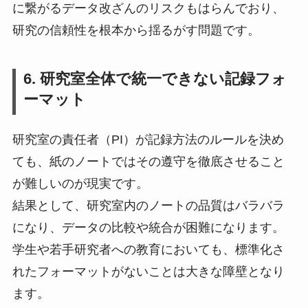
に繋がるデータ改ざんのリスクもはらんでおり、
研究の信頼性を根本から揺るがす問題です。
6. 研究室全体で統一できない記録フォ
ーマット
研究室の責任者（PI）が記録方法のルールを決め
ても、紙のノートではその遵守を徹底させること
が難しいのが現実です。
結果として、研究室内のノートの品質はバラバラ
になり、データの比較や統合が困難になります。
学生や若手研究者への教育においても、標準化さ
れたフォーマットがないことは大きな障壁となり
ます。