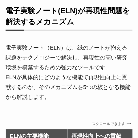
電子実験ノート(ELN)が再現性問題を
解決するメカニズム
電子実験ノート（ELN）は、紙のノートが抱える
課題をテクノロジーで解決し、再現性の高い研究
環境を構築するための強力なツールです。
ELNが具体的にどのような機能で再現性向上に貢
献するのか、そのメカニズムを5つの核となる機能
から解説します。
スクロールできます
ELNの主要機能
再現性向上への貢献