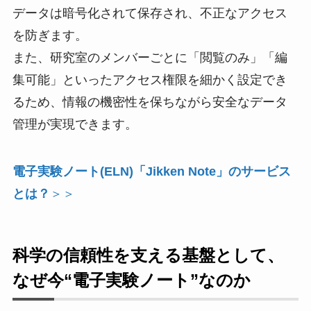
データは暗号化されて保存され、不正なアクセス
を防ぎます。
また、研究室のメンバーごとに「閲覧のみ」「編
集可能」といったアクセス権限を細かく設定でき
るため、情報の機密性を保ちながら安全なデータ
管理が実現できます。
電子実験ノート(ELN)「Jikken Note」のサービス
とは？
＞＞
科学の信頼性を支える基盤として、
なぜ今“電子実験ノート”なのか