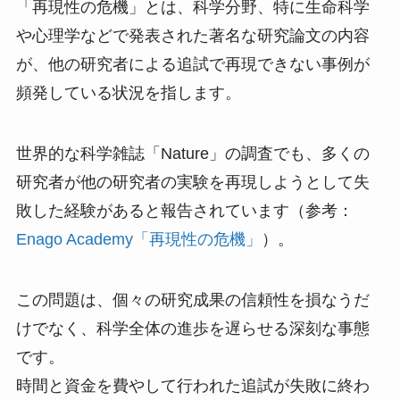
「再現性の危機」とは、科学分野、特に生命科学
や心理学などで発表された著名な研究論文の内容
が、他の研究者による追試で再現できない事例が
頻発している状況を指します。
世界的な科学雑誌「Nature」の調査でも、多くの
研究者が他の研究者の実験を再現しようとして失
敗した経験があると報告されています（参考：
Enago Academy「再現性の危機」
）。
この問題は、個々の研究成果の信頼性を損なうだ
けでなく、科学全体の進歩を遅らせる深刻な事態
です。
時間と資金を費やして行われた追試が失敗に終わ