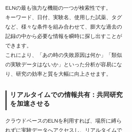
ELNの最も強力な機能の一つが検索性です。
キーワード、日付、実験名、使用した試薬、タグ
など、様々な条件を組み合わせて、膨大な過去の
記録の中から必要な情報を瞬時に探し出すことが
できます。
これにより、「あの時の失敗原因は何か」「類似
の実験データはないか」といった分析が容易にな
り、研究の効率と質を大幅に向上させます。
リアルタイムでの情報共有：共同研究
を加速させる
クラウドベースのELNを利用すれば、場所に縛ら
れずに実験データへアクセスし、リアルタイムで