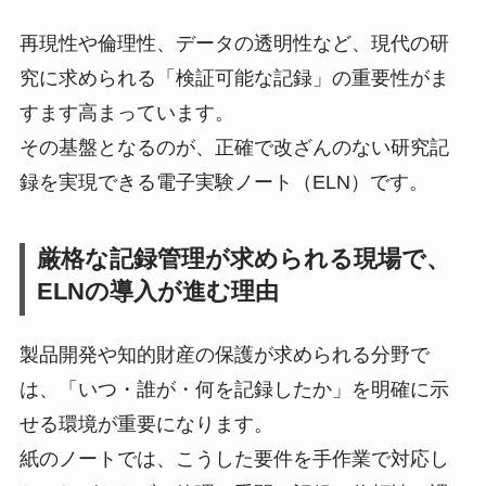
再現性や倫理性、データの透明性など、現代の研
究に求められる「検証可能な記録」の重要性がま
すます高まっています。
その基盤となるのが、正確で改ざんのない研究記
録を実現できる電子実験ノート（ELN）です。
厳格な記録管理が求められる現場で、
ELNの導入が進む理由
製品開発や知的財産の保護が求められる分野で
は、「いつ・誰が・何を記録したか」を明確に示
せる環境が重要になります。
紙のノートでは、こうした要件を手作業で対応し