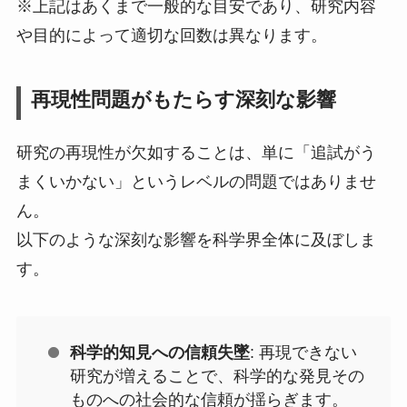
※上記はあくまで一般的な目安であり、研究内容
や目的によって適切な回数は異なります。
再現性問題がもたらす深刻な影響
研究の再現性が欠如することは、単に「追試がう
まくいかない」というレベルの問題ではありませ
ん。
以下のような深刻な影響を科学界全体に及ぼしま
す。
科学的知見への信頼失墜
: 再現できない
研究が増えることで、科学的な発見その
ものへの社会的な信頼が揺らぎます。