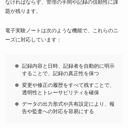
なければならず、管理の手間や記録の信頼性に課
題が残ります。
電子実験ノートは次のような機能で、これらのニ
ーズに対応しています：
記録内容と日時、記録者を自動的に明示
することで、記録の真正性を保つ
変更や修正の履歴をすべて残すことで、
透明性とトレーサビリティを確保
データの出力形式や共有設定により、報
告や監査への対応を容易にする