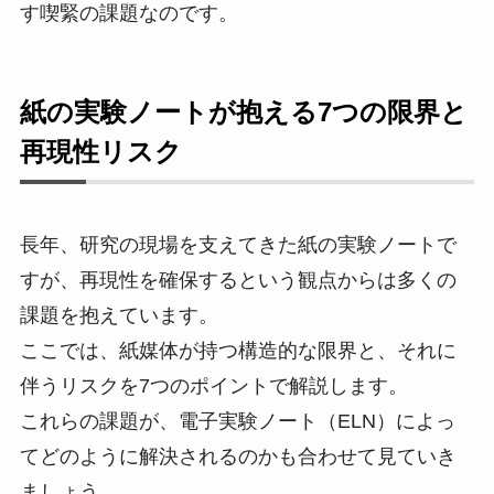
す喫緊の課題なのです。
紙の実験ノートが抱える7つの限界と
再現性リスク
長年、研究の現場を支えてきた紙の実験ノートで
すが、再現性を確保するという観点からは多くの
課題を抱えています。
ここでは、紙媒体が持つ構造的な限界と、それに
伴うリスクを7つのポイントで解説します。
これらの課題が、電子実験ノート（ELN）によっ
てどのように解決されるのかも合わせて見ていき
ましょう。