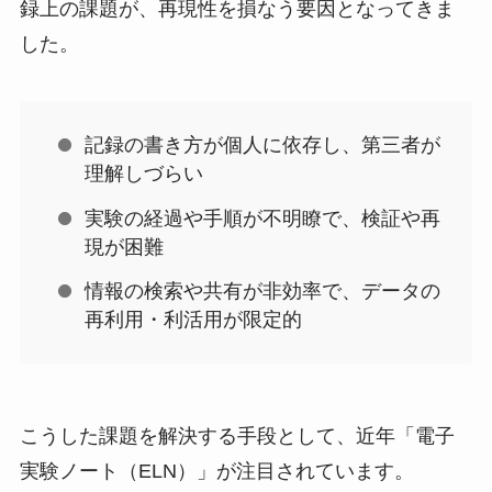
録上の課題が、再現性を損なう要因となってきま
した。
記録の書き方が個人に依存し、第三者が
理解しづらい
実験の経過や手順が不明瞭で、検証や再
現が困難
情報の検索や共有が非効率で、データの
再利用・利活用が限定的
こうした課題を解決する手段として、近年「電子
実験ノート（ELN）」が注目されています。