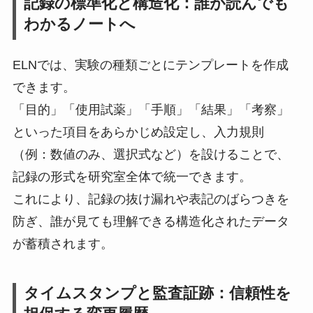
記録の標準化と構造化：誰が読んでも
わかるノートへ
ELNでは、実験の種類ごとにテンプレートを作成
できます。
「目的」「使用試薬」「手順」「結果」「考察」
といった項目をあらかじめ設定し、入力規則
（例：数値のみ、選択式など）を設けることで、
記録の形式を研究室全体で統一できます。
これにより、記録の抜け漏れや表記のばらつきを
防ぎ、誰が見ても理解できる構造化されたデータ
が蓄積されます。
タイムスタンプと監査証跡：信頼性を