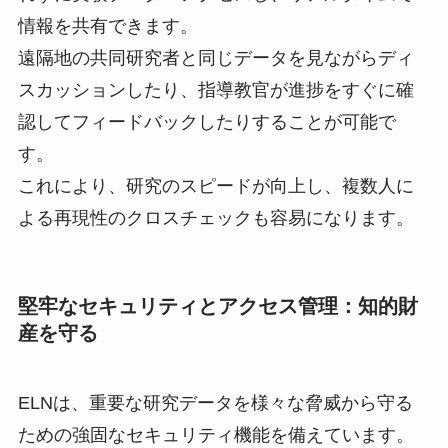
情報を共有できます。
遠隔地の共同研究者と同じデータを見ながらディ
スカッションしたり、指導教官が進捗をすぐに確
認してフィードバックしたりすることが可能で
す。
これにより、研究のスピードが向上し、複数人に
よる再現性のクロスチェックも容易になります。
堅牢なセキュリティとアクセス管理：知的財
産を守る
ELNは、重要な研究データを様々な脅威から守る
ための強固なセキュリティ機能を備えています。