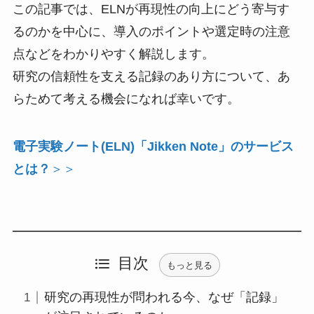
この記事では、ELNが再現性の向上にどう寄与す
るのかを中心に、導入のポイントや選定時の注意
点などをわかりやすく解説します。
研究の信頼性を支える記録のあり方について、あ
らためて考える機会になれば幸いです。
電子実験ノート(ELN)「Jikken Note」のサービス
とは？
＞＞
目次
もっと見る
研究の再現性が問われる今、なぜ「記録」