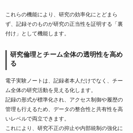
これらの機能により、研究の効率化にとどまら
ず、記録そのものが研究の正当性を証明する「裏
付け」として機能します。
研究倫理とチーム全体の透明性を高め
る
電子実験ノートは、記録者本人だけでなく、チー
ム全体の研究活動を見える化します。
記録の形式が標準化され、アクセス制御や履歴の
管理も行えるため、データの整合性と共有性を高
いレベルで両立できます。
これにより、研究不正の抑止や内部統制の強化に