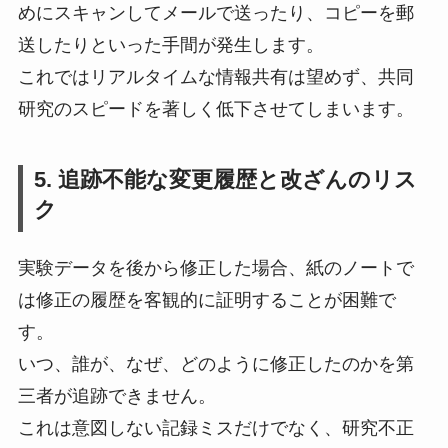
めにスキャンしてメールで送ったり、コピーを郵
送したりといった手間が発生します。
これではリアルタイムな情報共有は望めず、共同
研究のスピードを著しく低下させてしまいます。
5. 追跡不能な変更履歴と改ざんのリス
ク
実験データを後から修正した場合、紙のノートで
は修正の履歴を客観的に証明することが困難で
す。
いつ、誰が、なぜ、どのように修正したのかを第
三者が追跡できません。
これは意図しない記録ミスだけでなく、研究不正