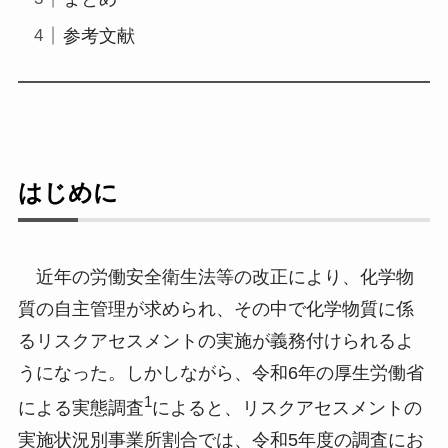
参考文献
はじめに
近年の労働安全衛生法等の改正により、化学物
質の自主管理が求められ、その中で化学物質に係
るリスクアセスメントの実施が義務付けられるよ
うになった。しかしながら、令和6年の厚生労働省
1
による実態調査
によると、リスクアセスメントの
実施状況別事業所割合では、令和5年度の調査にお