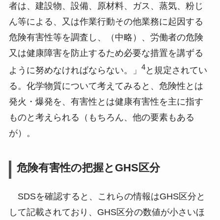
者は、建設物、設備、原材料、ガス、蒸気、粉じ
ん等による、又は作業行動その他業務に起因する
危険有害性等を調査し、（中略）、労働者の危険
又は健康障害を防止するため必要な措置を講ずる
4
ように努めなければならない。」
と規定されてい
る。化学物質について考えてみると、危険性とは
発火・爆発を、有害性とは健康有害性を主に指す
ものと考えられる（もちろん、他の要素もある
が）。
危険有害性の把握とGHS区分
SDSを確認すると、これらの情報はGHS区分と
して記載されており、GHS区分の数値が小さいほ