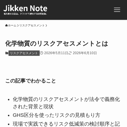
ホーム
リスクアセスメント
化学物質のリスクアセスメントとは
2026年5月11日
2026年6月10日
リスクアセスメント
この記事でわかること
化学物質のリスクアセスメントが法令で義務化
された背景と現状
GHS区分を使ったリスクの見積もり方
現場で実践できるリスク低減策の検討順序と記