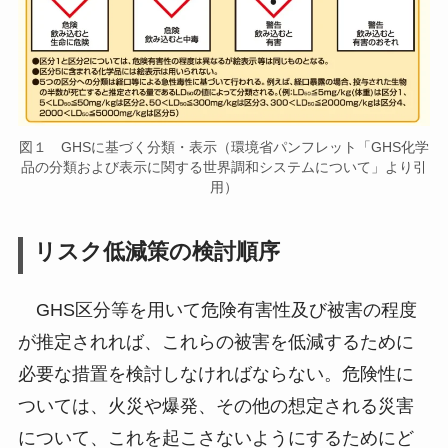
図１ GHSに基づく分類・表示（環境省パンフレット「GHS化学
品の分類および表示に関する世界調和システムについて」より引
用）
リスク低減策の検討順序
GHS区分等を用いて危険有害性及び被害の程度
が推定されれば、これらの被害を低減するために
必要な措置を検討しなければならない。危険性に
ついては、火災や爆発、その他の想定される災害
について、これを起こさないようにするためにど