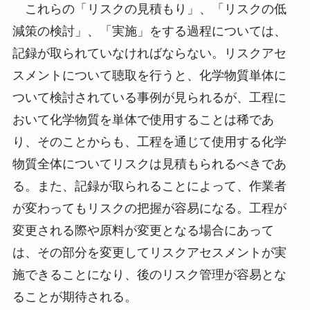
これらの「リスクの見積もり」、「リスクの低
減策の検討」、「実施」をする過程については、
記録が取られていなければならない。リスクアセ
スメントについて聴取を行うと、化学物質単体に
ついて検討されている事例が見られるが、工程に
おいて化学物質を単体で使用することは稀であ
り、そのことからも、工程を通じて使用する化学
物質全体についてリスクは見積もられるべきであ
る。また、記録が取られることによって、作業者
が変わってもリスクの把握が容易になる。工程が
変更される際や原料が変更となる場合にあって
は、その部分を変更してリスクアセスメントが実
施できることになり、後のリスク管理が容易とな
ることが期待される。