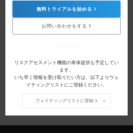
無料トライアルを始める
お問い合わせをする
リスクアセスメント機能の単体提供も予定してい
ます。
いち早く情報を受け取りたい方は、以下よりウェ
イティングリストにご登録ください。
ウェイティングリストに登録