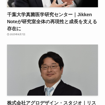
千葉大学真菌医学研究センター｜Jikken
Noteが研究室全体の再現性と成長を支える
存在に
2025年8月7日
株式会社アグロデザイン・スタジオ｜リス