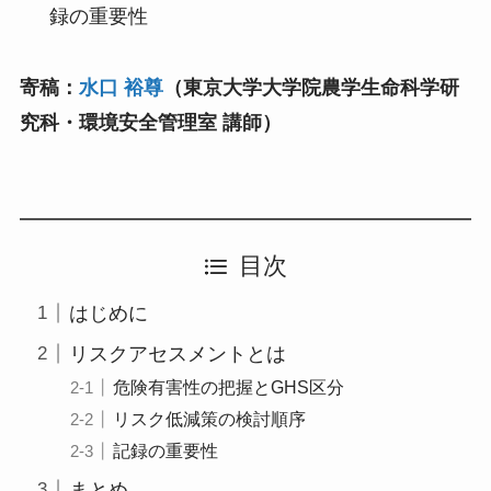
録の重要性
寄稿：
水口 裕尊
（東京大学大学院農学生命科学研
究科・環境安全管理室 講師）
目次
はじめに
リスクアセスメントとは
危険有害性の把握とGHS区分
リスク低減策の検討順序
記録の重要性
まとめ