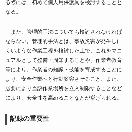
る際には、初めて個人用保護具を検討することと
なる。
また、管理的手法についても検討されなければ
ならない。管理的手法とは、事故災害が発生しに
くいような作業工程を検討した上で、これをマニ
ュアルとして整備・周知することや、作業者教育
等により、作業者の知識・技能を育成することに
より、安全作業へと行動変容させること、また、
必要により当該作業場所を立入制限することなど
により、安全性を高めることなどが挙げられる。
記録の重要性