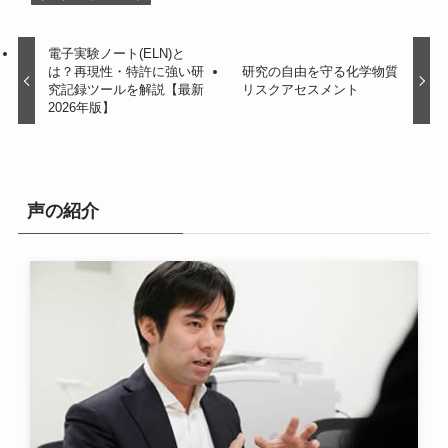
電子実験ノート(ELN)と
は？再現性・特許に強い研
研究の自由を守る化学物質
究記録ツールを解説【最新
リスクアセスメント
2026年版】
声の紹介