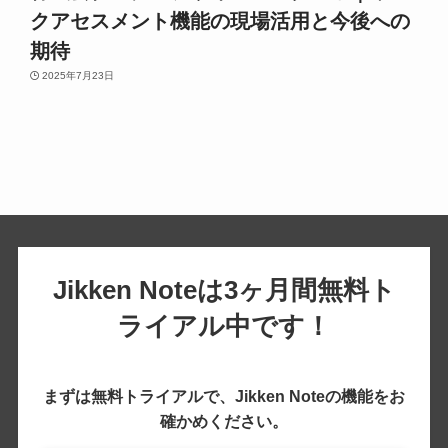
クアセスメント機能の現場活用と今後への
期待
2025年7月23日
Jikken Noteは3ヶ月間無料ト
ライアル中です！
まずは無料トライアルで、Jikken Noteの機能をお
確かめください。