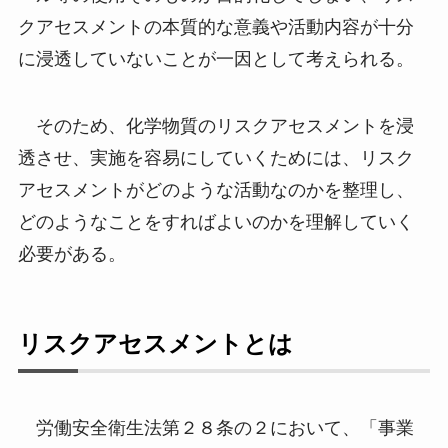
クアセスメントの本質的な意義や活動内容が十分
に浸透していないことが一因として考えられる。
そのため、化学物質のリスクアセスメントを浸
透させ、実施を容易にしていくためには、リスク
アセスメントがどのような活動なのかを整理し、
どのようなことをすればよいのかを理解していく
必要がある。
リスクアセスメントとは
労働安全衛生法第２８条の２において、「事業