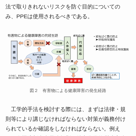
法で取りきれないリスクを防ぐ目的についての
み、PPEは使用されるべきである。
図２ 有害物による健康障害の発生経路
工学的手法を検討する際には、まずは法律・規
則等により講じなければならない対策が義務付け
られているか確認をしなければならない。例え