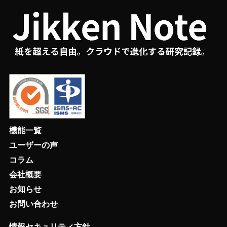
機能一覧
ユーザーの声
コラム
会社概要
お知らせ
お問い合わせ
情報セキュリティ方針