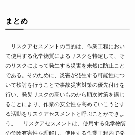
まとめ
リスクアセスメントの目的は、作業工程におい
て使用する化学物質によるリスクを特定して、そ
のリスクによって発生する災害を未然に防止こと
である。そのために、災害が発生する可能性につ
いて検討を行うことで事故災害対策の優先付けを
行い、発災リスクの高いものから順次対策を講じ
ることにより、作業の安全性を高めていこうとす
る活動をリスクアセスメントと呼ぶことができよ
う。 リスクアセスメントは、使用する化学物質
の危険有害性を理解し、使用する作業工程内で発